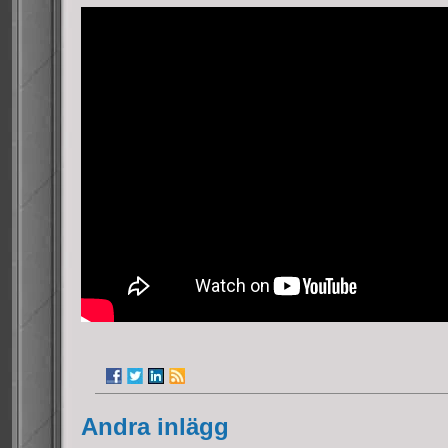
Andra inlägg